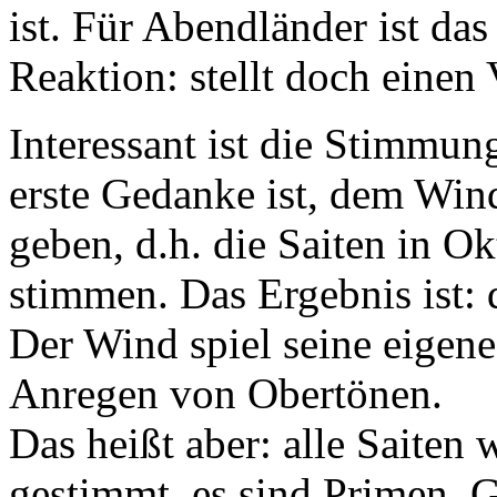
ist. Für Abendländer ist da
Reaktion: stellt doch einen 
Interessant ist die Stimmun
erste Gedanke ist, dem Win
geben, d.h. die Saiten in Ok
stimmen. Das Ergebnis ist: 
Der Wind spiel seine eigen
Anregen von Obertönen.
Das heißt aber: alle Saiten
gestimmt, es sind Primen. G