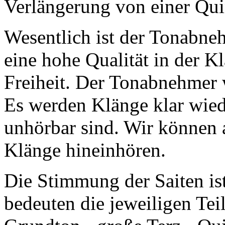
Verlängerung von einer Qui
Wesentlich ist der Tonabneh
eine hohe Qualität in der 
Freiheit. Der Tonabnehmer 
Es werden Klänge klar wied
unhörbar sind. Wir können a
Klänge hineinhören.
Die Stimmung der Saiten ist 
bedeuten die jeweiligen Tei