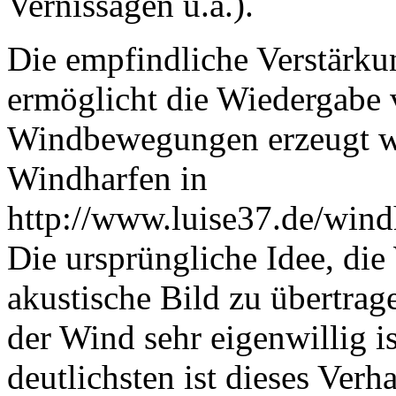
Vernissagen u.a.).
Die empfindliche Verstärk
ermöglicht die Wiedergabe 
Windbewegungen erzeugt we
Windharfen in
http://www.luise37.de/wind
Die ursprüngliche Idee, die
akustische Bild zu übertrage
der Wind sehr eigenwillig ist
deutlichsten ist dieses Ver