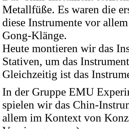
Metallfüße. Es waren die er
diese Instrumente vor allem
Gong-Klänge.
Heute montieren wir das In
Stativen, um das Instrumen
Gleichzeitig ist das Instru
In der Gruppe EMU Experim
spielen wir das Chin-Instru
allem im Kontext von Konzer