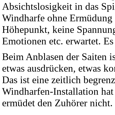
Absichtslosigkeit in das Sp
Windharfe ohne Ermüdung z
Höhepunkt, keine Spannung
Emotionen etc. erwartet. Es 
Beim Anblasen der Saiten is
etwas ausdrücken, etwas ko
Das ist eine zeitlich begre
Windharfen-Installation hat
ermüdet den Zuhörer nicht.