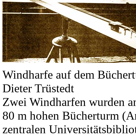
Windharfe auf dem Büchert
Dieter Trüstedt
Zwei Windharfen wurden a
80 m hohen Bücherturm (Arc
zentralen Universitätsbibli