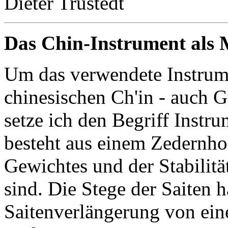
Dieter Trüstedt
Das Chin-Instrument als 
Um das verwendete Instrum
chinesischen Ch'in - auch G
setze ich den Begriff Instr
besteht aus einem Zedernho
Gewichtes und der Stabilitä
sind. Die Stege der Saiten h
Saitenverlängerung von ein