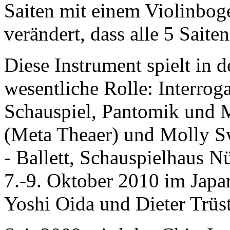
Saiten mit einem Violinbog
verändert, dass alle 5 Saiten
Diese Instrument spielt in 
wesentliche Rolle: Interroga
Schauspiel, Pantomik und M
(Meta Theaer) und Molly S
- Ballett, Schauspielhaus N
7.-9. Oktober 2010 im Japa
Yoshi Oida und Dieter Trüst