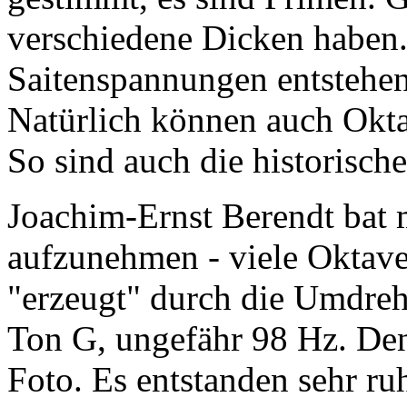
verschiedene Dicken haben.
Saitenspannungen entstehen
Natürlich können auch Okta
So sind auch die historisc
Joachim-Ernst Berendt bat 
aufzunehmen - viele Oktave
"erzeugt" durch die Umdreh
Ton G, ungefähr 98 Hz. De
Foto. Es entstanden sehr ru