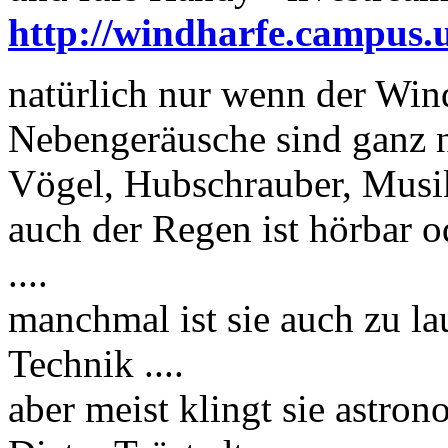
http://windharfe.campus.
natürlich nur wenn der Win
Nebengeräusche sind ganz 
Vögel, Hubschrauber, Musik
auch der Regen ist hörbar o
....
manchmal ist sie auch zu laut
Technik ....
aber meist klingt sie astro