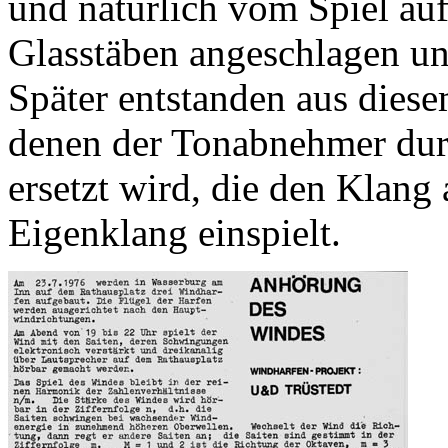
und natürlich vom Spiel auf
Glasstäben angeschlagen un
Später entstanden aus diesem
denen der Tonabnehmer du
ersetzt wird, die den Klang
Eigenklang einspielt.