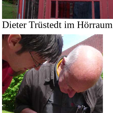
Dieter Trüstedt im Hörrau