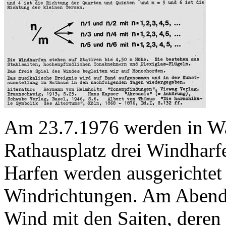
Am 23.7.1976 werden in Wa
Rathausplatz drei Windharfe
Harfen werden ausgerichtet
Windrichtungen. Am Abend v
Wind mit den Saiten, deren