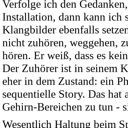
Verfolge ich den Gedanken,
Installation, dann kann ich
Klangbilder ebenfalls setze
nicht zuhören, weggehen,
hören. Er weiß, dass es kei
Der Zuhörer ist in seinem 
eher in dem Zustand: ein 
sequentielle Story. Das hat
Gehirn-Bereichen zu tun - s
Wesentlich Haltung beim Spi