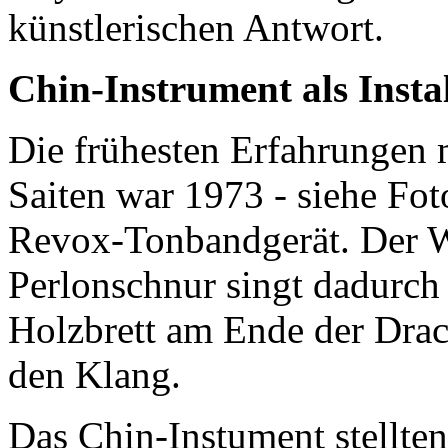
künstlerischen Antwort.
Chin-Instrument als Insta
Die frühesten Erfahrungen 
Saiten war 1973 - siehe Fo
Revox-Tonbandgerät. Der W
Perlonschnur singt dadurch
Holzbrett am Ende der Drac
den Klang.
Das Chin-Instument stellten