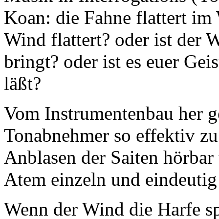
Koan: die Fahne flattert im 
Wind flattert? oder ist der 
bringt? oder ist es euer Gei
läßt?
Vom Instrumentenbau her ge
Tonabnehmer so effektiv zu
Anblasen der Saiten hörbar
Atem einzeln und eindeutig
Wenn der Wind die Harfe sp