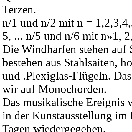
Terzen.
n/1 und n/2 mit n = 1,2,3,4,5
5, ... n/5 und n/6 mit n»1, 2,
Die Windharfen stehen auf 
bestehen aus Stahlsaiten,
und .Plexiglas-Flügeln. Das
wir auf Monochorden.
Das musikalische Ereignis
in der Kunstausstellung im
Tagen wiedergegeben.