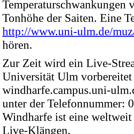
Temperaturschwankungen ver
Tonhöhe der Saiten. Eine Te
http://www.uni-ulm.de/muz
hören.
Zur Zeit wird ein Live-Str
Universität Ulm vorbereitet
windharfe.campus.uni-ulm.d
unter der Telefonnummer: 0
Windharfe ist eine weltweit
Live-Klängen.