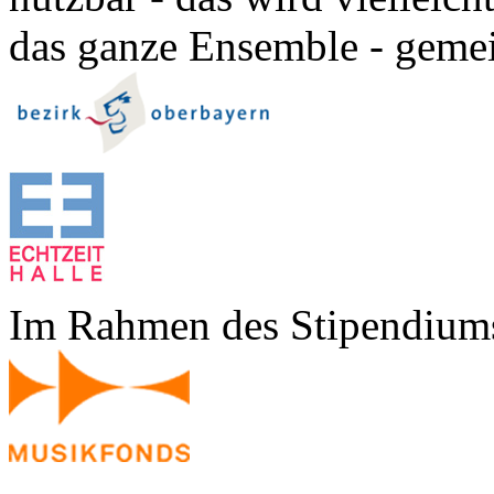
das ganze Ensemble - geme
Im Rahmen des Stipendium