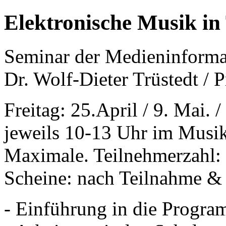
Elektronische Musik in
Seminar der Medieninforma
Dr. Wolf-Dieter Trüstedt / 
Freitag: 25.April / 9. Mai. /
jeweils 10-13 Uhr im Musi
Maximale. Teilnehmerzahl:
Scheine: nach Teilnahme & 
- Einführung in die Progra