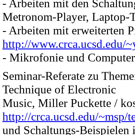
- Arbeiten mit den Schaltu
Metronom-Player, Laptop-T
- Arbeiten mit erweiterten
http://www.crca.ucsd.edu/~
- Mikrofonie und Computer
Seminar-Referate zu Theme
Technique of Electronic
Music, Miller Puckette / ko
http://crca.ucsd.edu/~msp/
und Schaltungs-Beispielen 