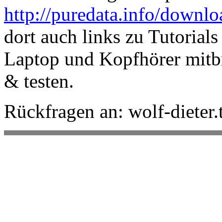
http://puredata.info/downlo
dort auch links zu Tutorial
Laptop und Kopfhörer mitbr
& testen.
Rückfragen an: wolf-dieter.