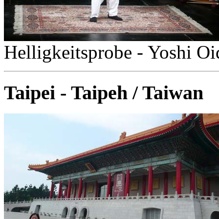
Helligkeitsprobe - Yoshi Oi
Taipei - Taipeh / Taiwan