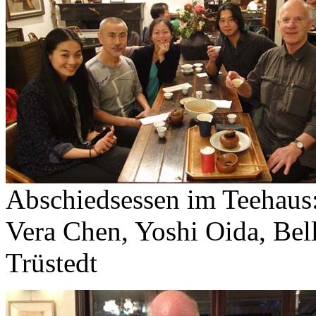
Abschiedsessen im Teehaus
Vera Chen, Yoshi Oida, Bel
Trüstedt