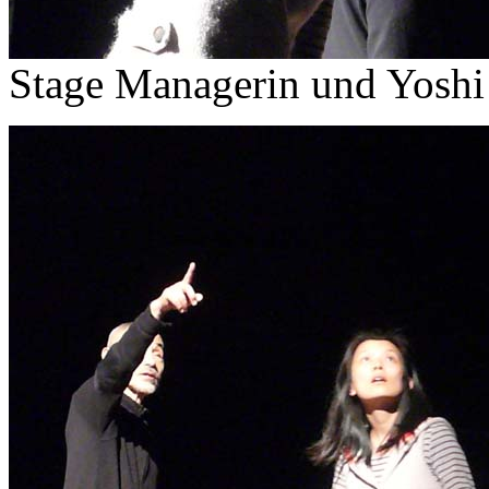
Stage Managerin und Yoshi