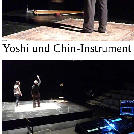
Yoshi und Chin-Instrument 