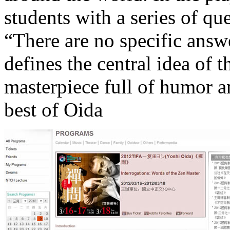
students with a series of qu
“There are no specific answe
defines the central idea of t
masterpiece full of humor a
best of Oida