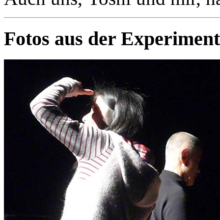
Fotos aus der Experiment