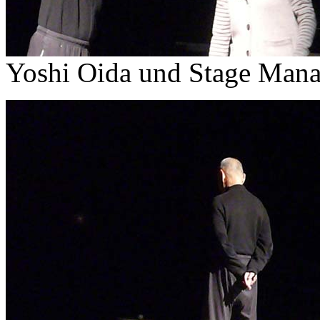
Yoshi Oida und Stage Mana