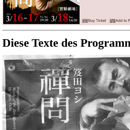
Diese Texte des Program