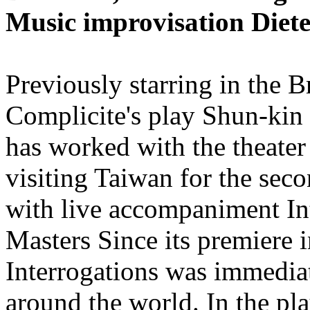
Music improvisation Diete
Previously starring in the B
Complicite's play Shun-kin
has worked with the theater 
visiting Taiwan for the sec
with live accompaniment In
Masters Since its premiere 
Interrogations was immedi
around the world. In the pla