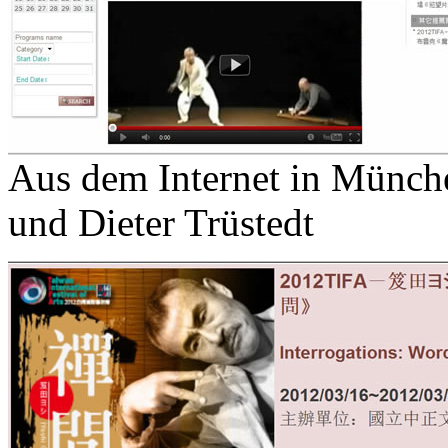
Aus dem Internet in Münche
und Dieter Trüstedt