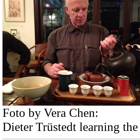
Foto by Vera Chen:
Dieter Trüstedt learning th