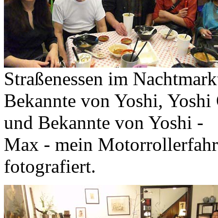
Straßenessen im Nachtmark
Bekannte von Yoshi, Yoshi 
und Bekannte von Yoshi -
Max - mein Motorrollerfahr
fotografiert.