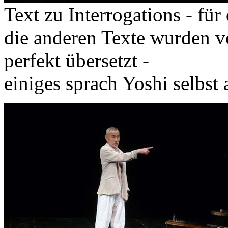
Text zu Interrogations - für
die anderen Texte wurden 
perfekt übersetzt -
einiges sprach Yoshi selbst