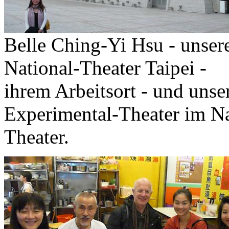
Belle Ching-Yi Hsu - unser
National-Theater Taipei -
ihrem Arbeitsort - und uns
Experimental-Theater im Na
Theater.