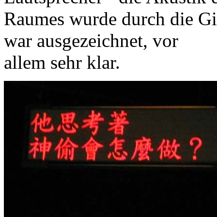
Raumes wurde durch die Gitt
war ausgezeichnet, vor
allem sehr klar.