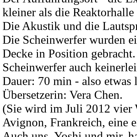
kleiner als die Reaktorhall
Die Akustik und die Lautsp
Die Scheinwerfer wurden ein
Decke in Position gebracht.
Scheinwerfer auch keinerle
Dauer: 70 min - also etwas 
Übersetzerin: Vera Chen.
(Sie wird im Juli 2012 vier
Avignon, Frankreich, eine 
Auch uns, Yoshi und mir, h