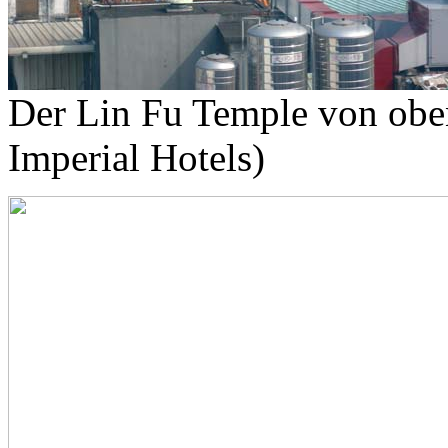
Der Lin Fu Temple von ob
Imperial Hotels)