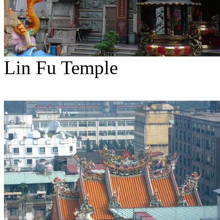
Lin Fu Temple